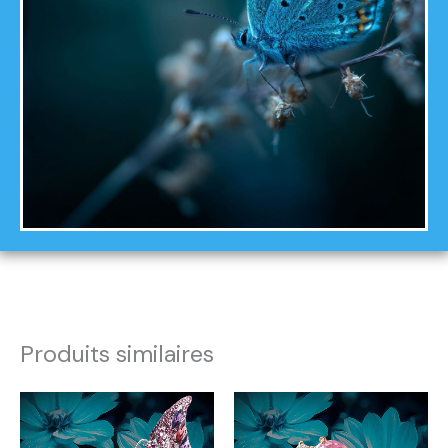
Produits similaires