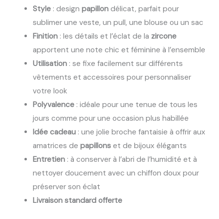
Style
: design
papillon
délicat, parfait pour
sublimer une veste, un pull, une blouse ou un sac
Finition
: les détails et l’éclat de la
zircone
apportent une note chic et féminine à l’ensemble
Utilisation
: se fixe facilement sur différents
vêtements et accessoires pour personnaliser
votre look
Polyvalence
: idéale pour une tenue de tous les
jours comme pour une occasion plus habillée
Idée cadeau
: une jolie broche fantaisie à offrir aux
amatrices de
papillons
et de bijoux élégants
Entretien
: à conserver à l’abri de l’humidité et à
nettoyer doucement avec un chiffon doux pour
préserver son éclat
Livraison standard offerte