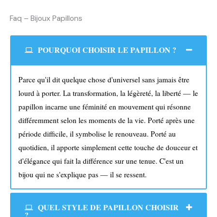
Faq – Bijoux Papillons
POURQUOI CHOISIR LE PAPILLON ?
Parce qu'il dit quelque chose d'universel sans jamais être
lourd à porter. La transformation, la légèreté, la liberté — le
papillon incarne une féminité en mouvement qui résonne
différemment selon les moments de la vie. Porté après une
période difficile, il symbolise le renouveau. Porté au
quotidien, il apporte simplement cette touche de douceur et
d'élégance qui fait la différence sur une tenue. C'est un
bijou qui ne s'explique pas — il se ressent.
QUEL STYLE DE PAPILLON CHOISIR
?