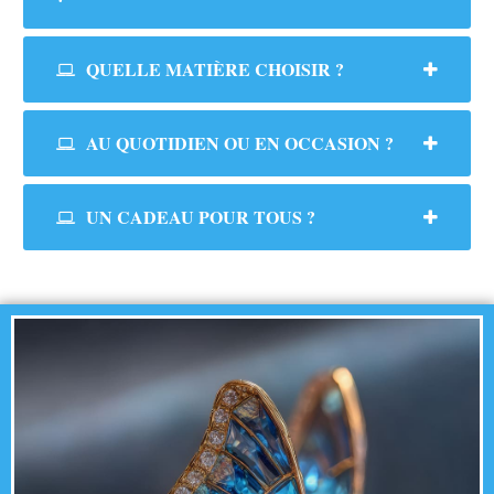
QUELLE MATIÈRE CHOISIR ?
AU QUOTIDIEN OU EN OCCASION ?
UN CADEAU POUR TOUS ?