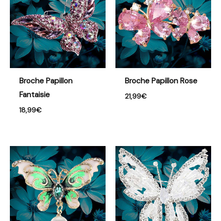
Broche Papillon
Broche Papillon Rose
Fantaisie
21,99
€
18,99
€