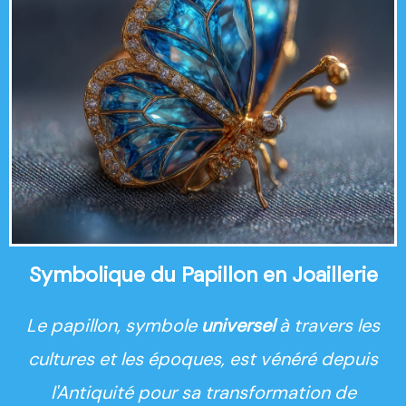
Symbolique du Papillon en Joaillerie
Le papillon, symbole
universel
à travers les
cultures et les époques, est vénéré depuis
l'Antiquité pour sa transformation de