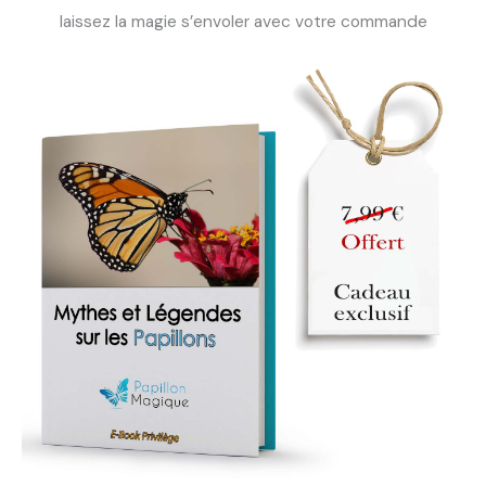
laissez la magie s’envoler avec votre commande