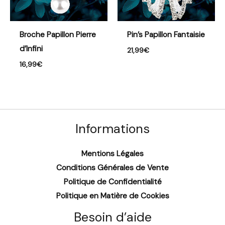
Broche Papillon Pierre
Pin’s Papillon Fantaisie
d’Infini
21,99
€
16,99
€
Informations
Mentions Légales
Conditions Générales de Vente
Politique de Confidentialité
Politique en Matière de Cookies
Besoin d’aide