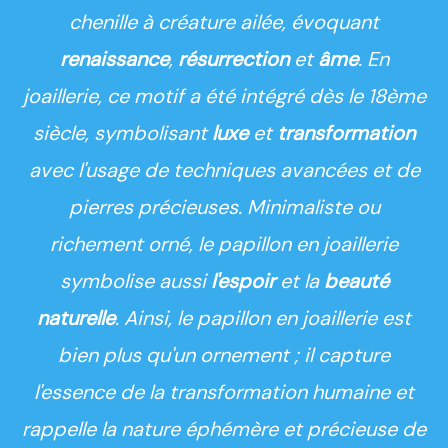
chenille à créature ailée, évoquant
renaissance
,
résurrection
et
âme
. En
joaillerie, ce motif a été intégré dès le 18ème
siècle, symbolisant
luxe
et
transformation
avec l'usage de techniques avancées et de
pierres précieuses. Minimaliste ou
richement orné, le papillon en joaillerie
symbolise aussi
l'espoir
et
la
beauté
naturelle
. Ainsi, le papillon en joaillerie est
bien plus qu'un ornement ; il capture
l'essence de la transformation humaine et
rappelle la nature éphémère et précieuse de