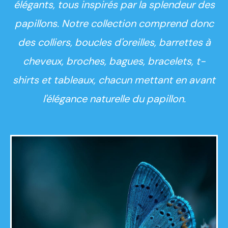
élégants, tous inspirés par la splendeur des
papillons. Notre collection comprend donc
des colliers, boucles d'oreilles, barrettes à
cheveux, broches, bagues, bracelets, t-
shirts et tableaux, chacun mettant en avant
l'élégance naturelle du papillon.