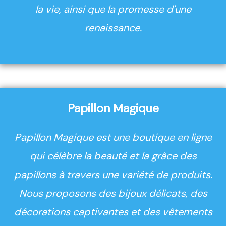
la vie, ainsi que la promesse d'une
renaissance.
Papillon Magique
Papillon Magique est une boutique en ligne
qui célèbre la beauté et la grâce des
papillons à travers une variété de produits.
Nous proposons des bijoux délicats, des
décorations captivantes et des vêtements