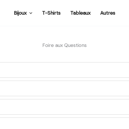
Bijoux
T-Shirts
Tableaux
Autres
Foire aux Questions