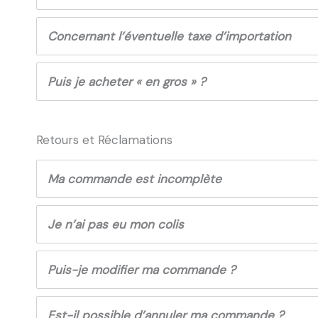
Concernant l’éventuelle taxe d’importation
Puis je acheter « en gros » ?
Retours et Réclamations
Ma commande est incomplète
Je n’ai pas eu mon colis
Puis-je modifier ma commande ?
Est-il possible d’annuler ma commande ?