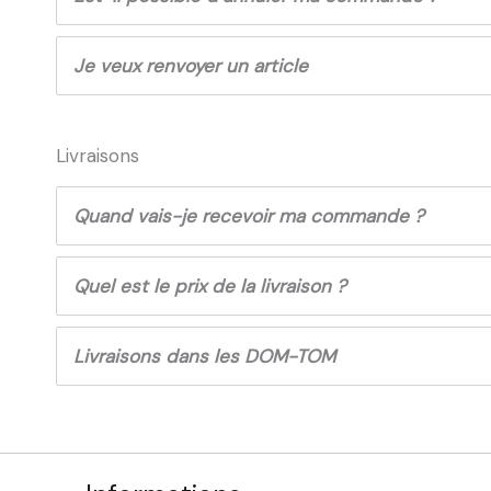
Je veux renvoyer un article
Livraisons
Quand vais-je recevoir ma commande ?
Quel est le prix de la livraison ?
Livraisons dans les DOM-TOM