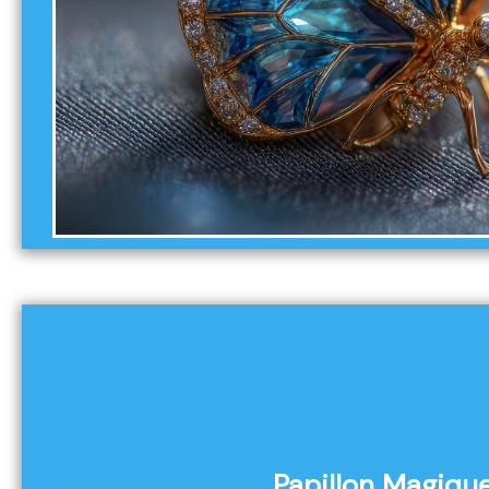
Papillon Magiqu