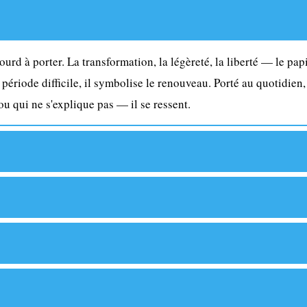
 lourd à porter. La transformation, la légèreté, la liberté — le 
période difficile, il symbolise le renouveau. Porté au quotidien
jou qui ne s'explique pas — il se ressent.