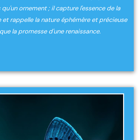
us qu'un ornement ; il capture l'essence de la
et rappelle la nature éphémère et précieuse
si que la promesse d'une renaissance.