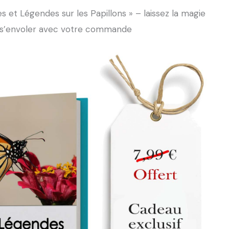
s et Légendes sur les Papillons » – laissez la magie
s’envoler avec votre commande