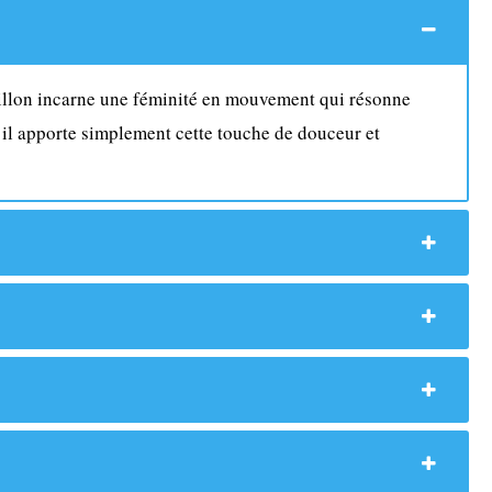
papillon incarne une féminité en mouvement qui résonne
, il apporte simplement cette touche de douceur et