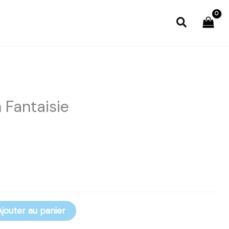
Recherch
n Fantaisie
Ajouter au panier