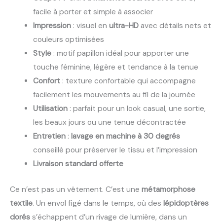
facile à porter et simple à associer
Impression
: visuel en
ultra-HD
avec détails nets et
couleurs optimisées
Style
: motif papillon idéal pour apporter une
touche féminine, légère et tendance à la tenue
Confort
: texture confortable qui accompagne
facilement les mouvements au fil de la journée
Utilisation
: parfait pour un look casual, une sortie,
les beaux jours ou une tenue décontractée
Entretien
:
lavage en machine à 30 degrés
conseillé pour préserver le tissu et l’impression
Livraison standard offerte
Ce n’est pas un vêtement. C’est une
métamorphose
textile
. Un envol figé dans le temps, où des
lépidoptères
dorés
s’échappent d’un rivage de lumière, dans un