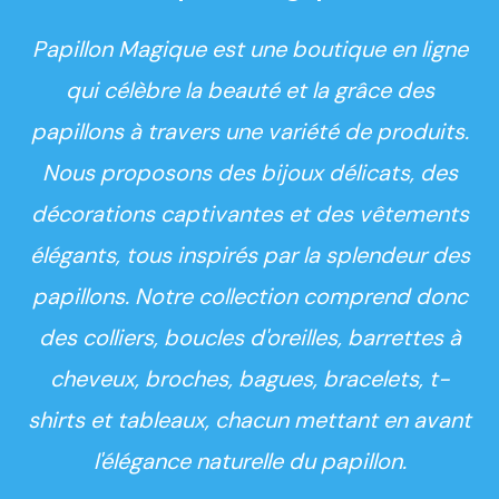
Papillon Magique est une boutique en ligne
qui célèbre la beauté et la grâce des
papillons à travers une variété de produits.
Nous proposons des bijoux délicats, des
décorations captivantes et des vêtements
élégants, tous inspirés par la splendeur des
papillons. Notre collection comprend donc
des colliers, boucles d'oreilles, barrettes à
cheveux, broches, bagues, bracelets, t-
shirts et tableaux, chacun mettant en avant
l'élégance naturelle du papillon.