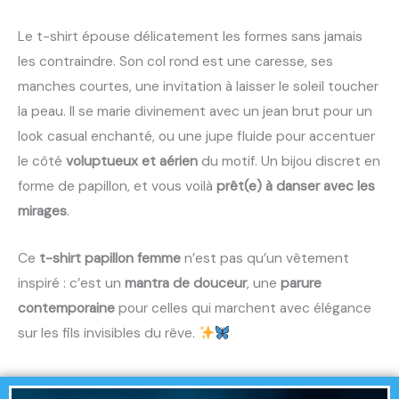
Le t-shirt épouse délicatement les formes sans jamais
les contraindre. Son col rond est une caresse, ses
manches courtes, une invitation à laisser le soleil toucher
la peau. Il se marie divinement avec un jean brut pour un
look casual enchanté, ou une jupe fluide pour accentuer
le côté
voluptueux et aérien
du motif. Un bijou discret en
forme de papillon, et vous voilà
prêt(e) à danser avec les
mirages
.
Ce
t-shirt papillon femme
n’est pas qu’un vêtement
inspiré : c’est un
mantra de douceur
, une
parure
contemporaine
pour celles qui marchent avec élégance
sur les fils invisibles du rêve.