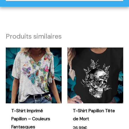
Produits similaires
T-Shirt Imprimé
T-Shirt Papillon Tête
Papillon – Couleurs
de Mort
Fantasques
26,99
€