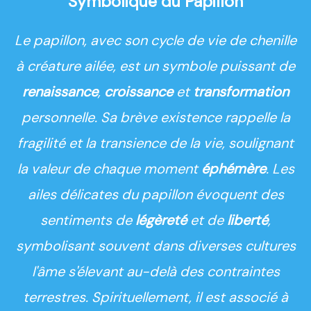
Symbolique du Papillon
Le papillon, avec son cycle de vie de chenille
à créature ailée, est un symbole puissant de
renaissance
,
croissance
et
transformation
personnelle. Sa brève existence rappelle la
fragilité et la transience de la vie, soulignant
la valeur de chaque moment
éphémère
. Les
ailes délicates du papillon évoquent des
sentiments de
légèreté
et de
liberté
,
symbolisant souvent dans diverses cultures
l'âme s'élevant au-delà des contraintes
terrestres. Spirituellement, il est associé à