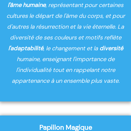
l'âme humaine
, représentant pour certaines
cultures le départ de l'âme du corps, et pour
d'autres la résurrection et la vie éternelle. La
diversité de ses couleurs et motifs reflète
l'adaptabilité
, le changement et la
diversité
humaine, enseignant l'importance de
l'individualité tout en rappelant notre
appartenance à un ensemble plus vaste.
Papillon Magique