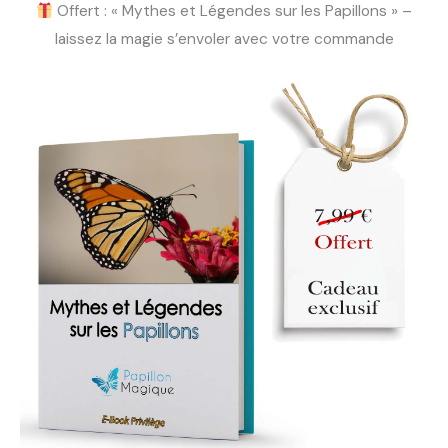
Offert : « Mythes et Légendes sur les Papillons » –
laissez la magie s’envoler avec votre commande