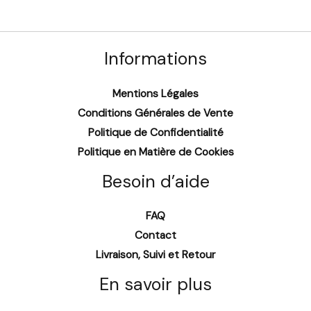
Informations
Mentions Légales
Conditions Générales de Vente
Politique de Confidentialité
Politique en Matière de Cookies
Besoin d’aide
FAQ
Contact
Livraison, Suivi et Retour
En savoir plus