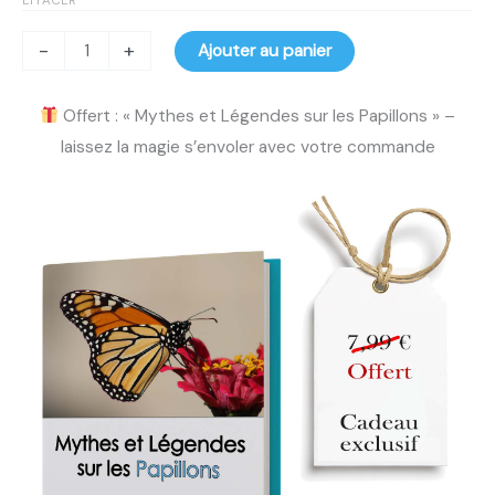
EFFACER
-
+
Ajouter au panier
Offert : « Mythes et Légendes sur les Papillons » –
laissez la magie s’envoler avec votre commande