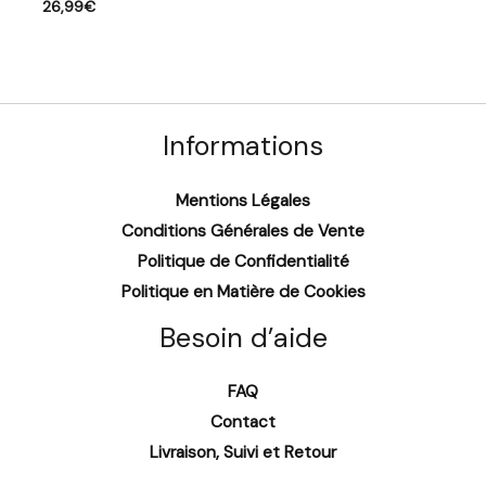
26,99
€
Informations
Mentions Légales
Conditions Générales de Vente
Politique de Confidentialité
Politique en Matière de Cookies
Besoin d’aide
FAQ
Contact
Livraison, Suivi et Retour