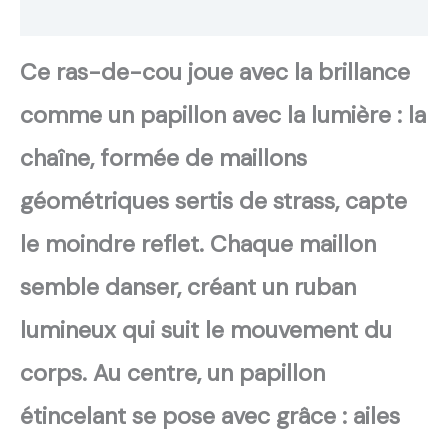
Avis
Ce ras-de-cou joue avec la brillance
comme un papillon avec la lumière : la
chaîne, formée de maillons
géométriques sertis de strass, capte
le moindre reflet. Chaque maillon
semble danser, créant un ruban
lumineux qui suit le mouvement du
corps. Au centre, un papillon
étincelant se pose avec grâce : ailes