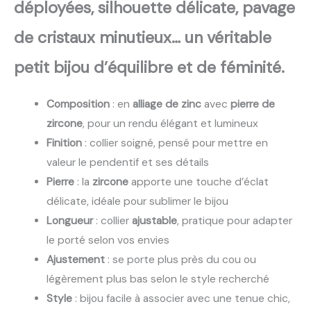
déployées, silhouette délicate, pavage
de cristaux minutieux… un véritable
petit bijou d’équilibre et de féminité.
Composition
: en
alliage de zinc
avec
pierre de
zircone
, pour un rendu élégant et lumineux
Finition
: collier soigné, pensé pour mettre en
valeur le pendentif et ses détails
Pierre
: la
zircone
apporte une touche d’éclat
délicate, idéale pour sublimer le bijou
Longueur
: collier
ajustable
, pratique pour adapter
le porté selon vos envies
Ajustement
: se porte plus près du cou ou
légèrement plus bas selon le style recherché
Style
: bijou facile à associer avec une tenue chic,