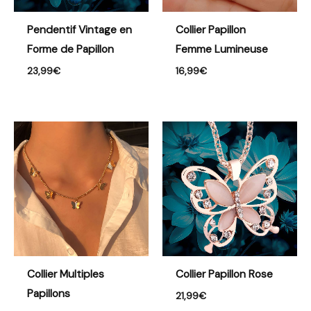
Pendentif Vintage en
Collier Papillon
Forme de Papillon
Femme Lumineuse
23,99
€
16,99
€
Collier Multiples
Collier Papillon Rose
Papillons
21,99
€