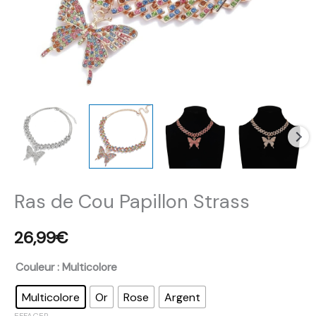
Ras de Cou Papillon Strass
26,99
€
Couleur
: Multicolore
Multicolore
Or
Rose
Argent